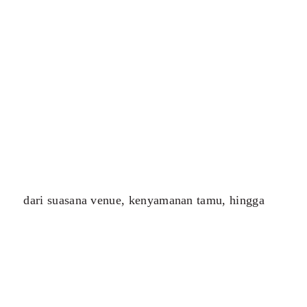
dari suasana venue, kenyamanan tamu, hingga