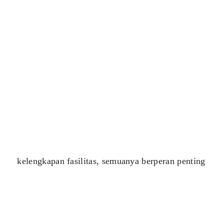
kelengkapan fasilitas, semuanya berperan penting