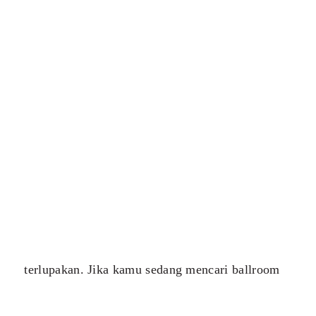
terlupakan. Jika kamu sedang mencari ballroom