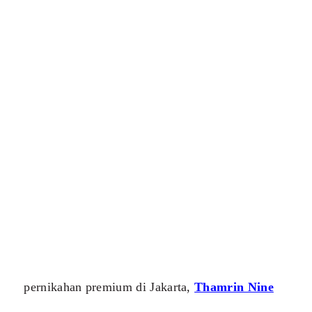
pernikahan premium di Jakarta,
Thamrin Nine