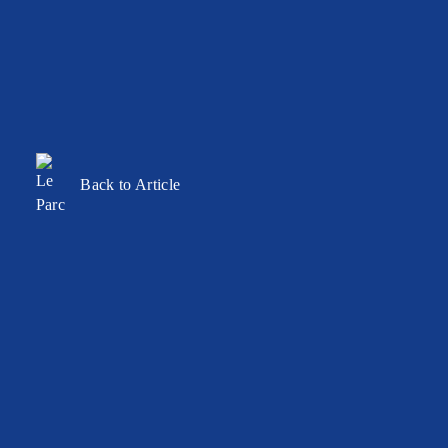
Back to Article
BALLROOM