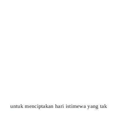
untuk menciptakan hari istimewa yang tak