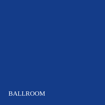
NEWS & EVENTS
BALLROOM