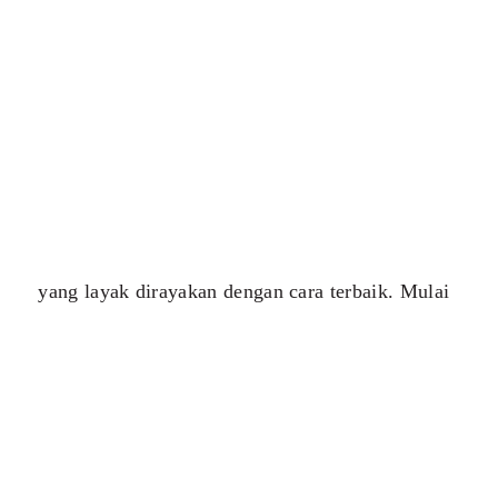
yang layak dirayakan dengan cara terbaik. Mulai