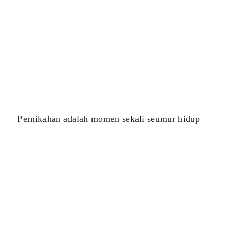
Pernikahan adalah momen sekali seumur hidup