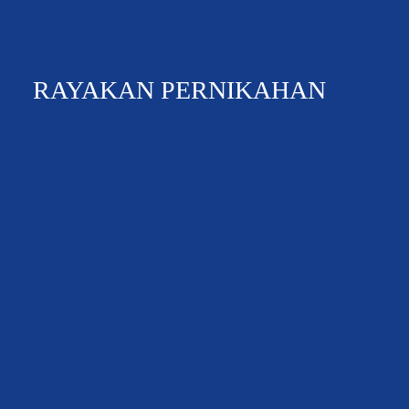
RAYAKAN PERNIKAHAN
360 VIRTUAL TOUR