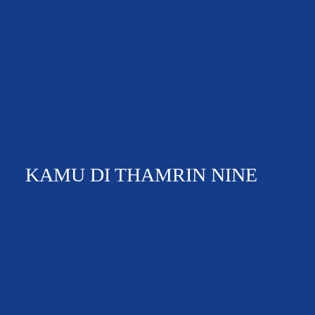
KAMU DI THAMRIN NINE