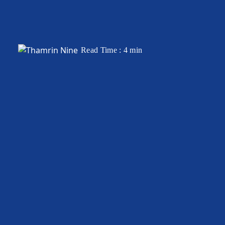
Read Time : 4 min