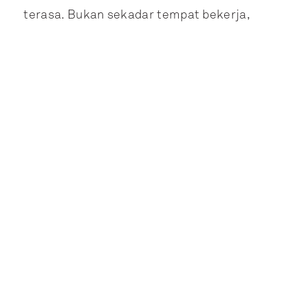
terasa. Bukan sekadar tempat bekerja,