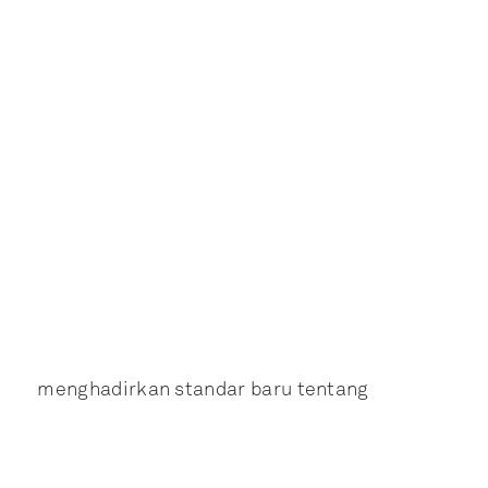
menghadirkan standar baru tentang