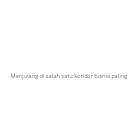
Menjulang di salah satu koridor bisnis paling