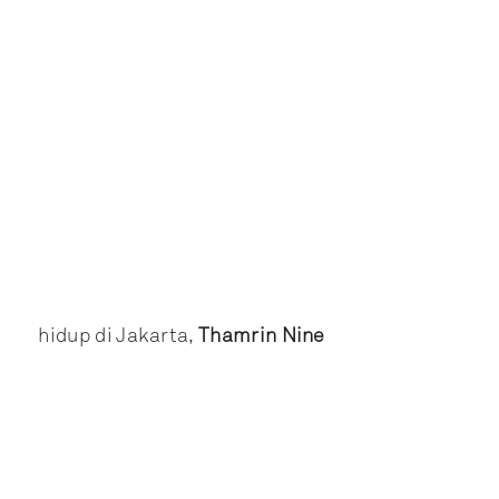
hidup di Jakarta,
Thamrin Nine