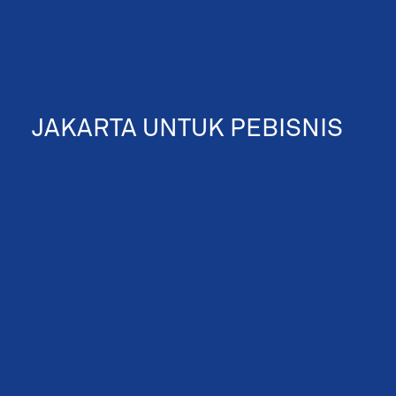
JAKARTA UNTUK PEBISNIS