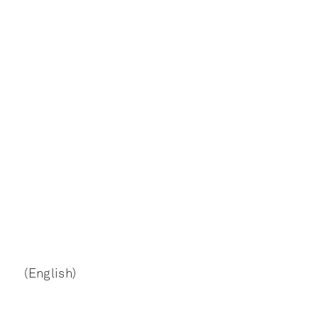
(English)