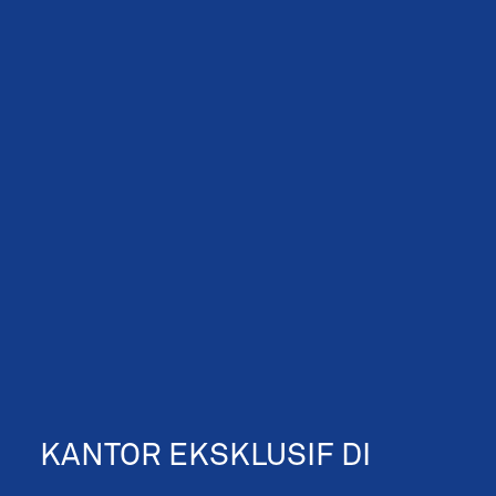
KANTOR EKSKLUSIF DI