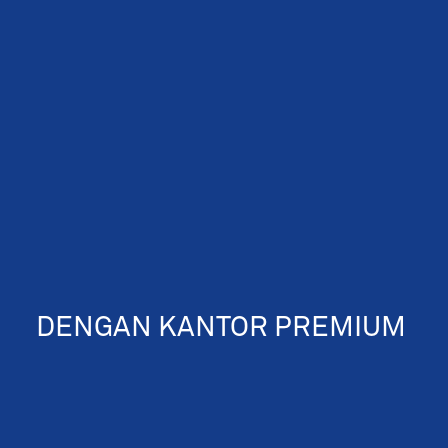
DENGAN KANTOR PREMIUM
CAREER