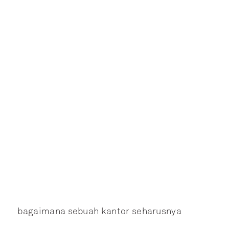
bagaimana sebuah kantor seharusnya