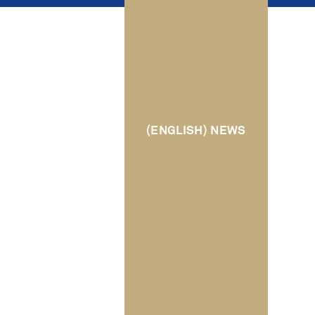
(ENGLISH) NEWS