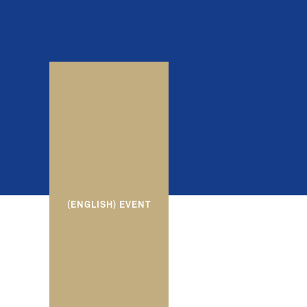
(ENGLISH) EVENT