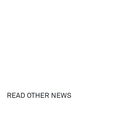
READ OTHER NEWS