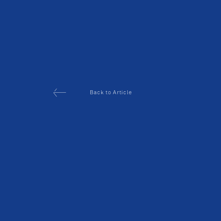
Back to Article