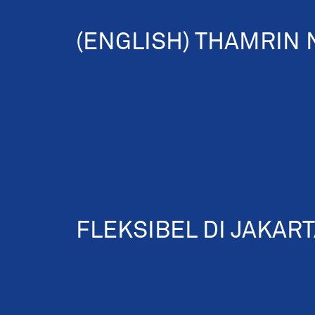
(ENGLISH) THAMRIN N
FLEKSIBEL DI JAKAR