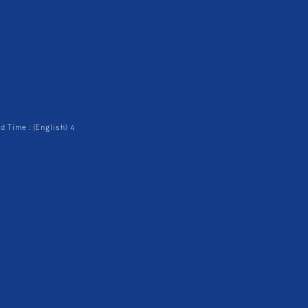
d Time : (English) 4